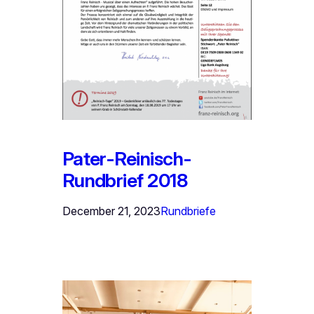
Pater-Reinisch-
Rundbrief 2018
December 21, 2023
Rundbriefe