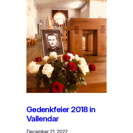
Gedenkfeier 2018 in
Vallendar
December 21, 2022