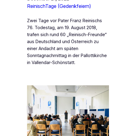
ReinischTage (Gedenkfeiern)
Zwei Tage vor Pater Franz Reinischs
76. Todestag, am 19. August 2018,
trafen sich rund 60 „Reinisch-Freunde“
aus Deutschland und Österreich zu
einer Andacht am späten
Sonntagnachmittag in der Pallottikirche
in Vallendar-Schönstatt.