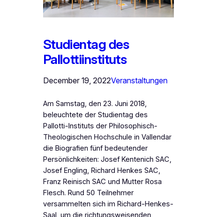
Studientag des
Pallottiinstituts
December 19, 2022
Veranstaltungen
Am Samstag, den 23. Juni 2018,
beleuchtete der Studientag des
Pallotti-Instituts der Philosophisch-
Theologischen Hochschule in Vallendar
die Biografien fünf bedeutender
Persönlichkeiten: Josef Kentenich SAC,
Josef Engling, Richard Henkes SAC,
Franz Reinisch SAC und Mutter Rosa
Flesch. Rund 50 Teilnehmer
versammelten sich im Richard-Henkes-
Saal, um die richtungsweisenden