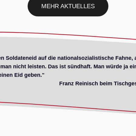
MEHR AKTUELLES
n Soldateneid auf die nationalsozialistische Fahne, 
 man nicht leisten. Das ist sündhaft. Man würde ja e
einen Eid geben."
Franz Reinisch beim Tischge