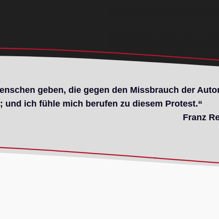
nschen geben, die gegen den Missbrauch der Autor
; und ich fühle mich berufen zu diesem Protest.“
Franz Re