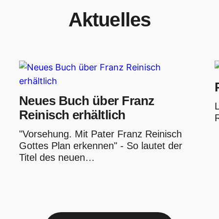
Aktuelles
Neues Buch über Franz
Reinisch erhältlich
"Vorsehung. Mit Pater Franz Reinisch
Gottes Plan erkennen" - So lautet der
Titel des neuen…