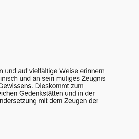
 und auf vielfältige Weise erinnern
nisch und an sein mutiges Zeugnis
s Gewissens. Dieskommt zum
ichen Gedenkstätten und in der
andersetzung mit dem Zeugen der