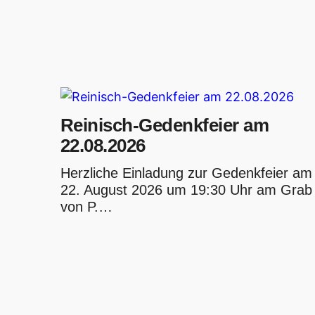
Reinisch-Gedenkfeier am
22.08.2026
Herzliche Einladung zur Gedenkfeier am
22. August 2026 um 19:30 Uhr am Grab
von P.…