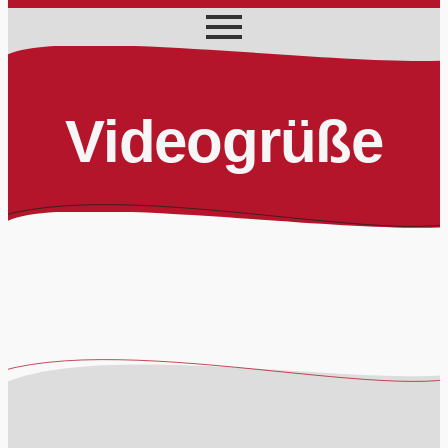
Videogrüße