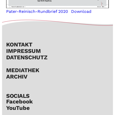
Pater-Reinisch-Rundbrief 2020
Download
KONTAKT
IMPRESSUM
DATENSCHUTZ
MEDIATHEK
ARCHIV
SOCIALS​
Facebook
YouTube