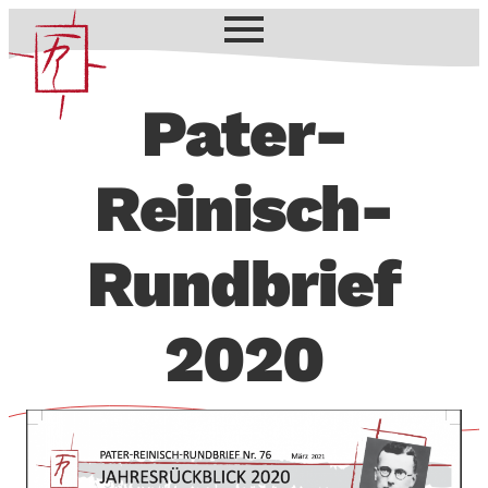
Pater-
Reinisch-
Rundbrief
2020