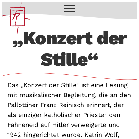
„Konzert der
Stille“
Das „Konzert der Stille“ ist eine Lesung
mit musikalischer Begleitung, die an den
Pallottiner Franz Reinisch erinnert, der
als einziger katholischer Priester den
Fahneneid auf Hitler verweigerte und
1942 hingerichtet wurde. Katrin Wolf,