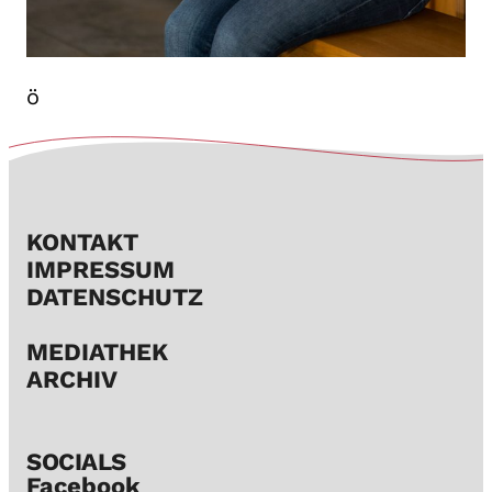
ö
KONTAKT
IMPRESSUM
DATENSCHUTZ
MEDIATHEK
ARCHIV
SOCIALS​
Facebook