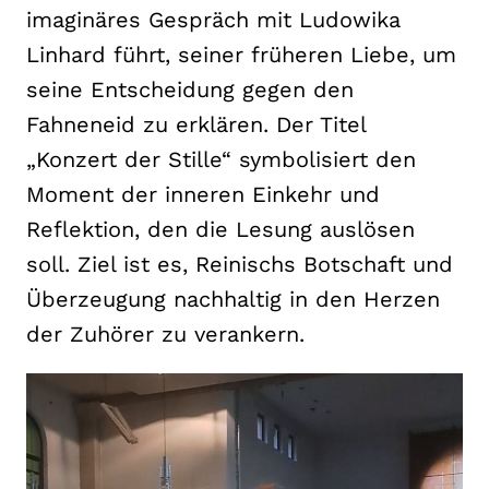
imaginäres Gespräch mit Ludowika
Linhard führt, seiner früheren Liebe, um
seine Entscheidung gegen den
Fahneneid zu erklären. Der Titel
„Konzert der Stille“ symbolisiert den
Moment der inneren Einkehr und
Reflektion, den die Lesung auslösen
soll. Ziel ist es, Reinischs Botschaft und
Überzeugung nachhaltig in den Herzen
der Zuhörer zu verankern.