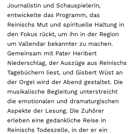
Journalistin und Schauspielerin,
entwickelte das Programm, das
Reinischs Mut und spirituelle Haltung in
den Fokus rückt, um ihn in der Region
um Vallendar bekannter zu machen.
Gemeinsam mit Pater Heribert
Niederschlag, der Auszüge aus Reinischs
Tagebüchern liest, und Gisbert Wüst an
der Orgel wird der Abend gestaltet. Die
musikalische Begleitung unterstreicht
die emotionalen und dramaturgischen
Aspekte der Lesung. Die Zuhörer
erleben eine gedankliche Reise in
Reinischs Todeszelle, in der er ein